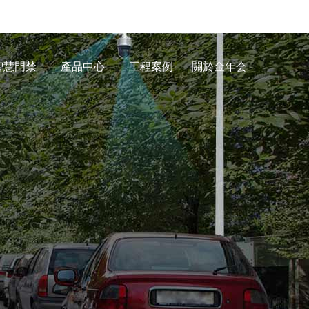
智慧門禁
產品中心
工程案例
關於金年会