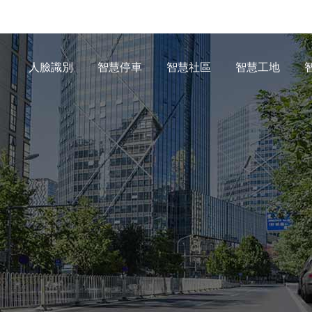
人臉識別
智慧停車
智慧社區
智慧工地